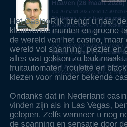
Heaven (26 maart 2026)
Op 26 maart 2025 rond 17:30 heb ik
7th Heaven is mijn favoriete spel d
Het CasinoRijk brengt u naar de 
1ste kraslot €250,-, in the pocket!
kletterende munten en groene t
beeldscherm €100.000 ik zat verstijf
de wereld van het casino, maar 
chatten met een medwerker en die v
was. Iedereen zou moeten spelen bi
wereld vol spanning, plezier en 
heleboel krasloten en verschillende
alles wat gokken zo leuk maakt.
gegarandeerd. Een paar keer klikke
fruitautomaten, roulette en black
mooi geldbedrag. Ik ga genieten va
JAAAAAAAAAAAAA, Ik heb €100.0
kiezen voor minder bekende cas
Ondanks dat in Nederland casino'
vinden zijn als in Las Vegas, be
gelopen. Zelfs wanneer u nog no
de spanning en sensatie door d