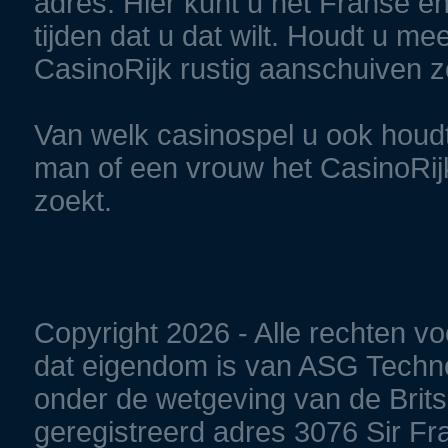
adres. Hier kunt u het Franse e
tijden dat u dat wilt. Houdt u m
CasinoRijk rustig aanschuiven z
Van welk casinospel u ook houdt
man of een vrouw het CasinoRijk 
zoekt.
Copyright 2026 - Alle rechten v
dat eigendom is van ASG Technolo
onder de wetgeving van de Brit
geregistreerd adres 3076 Sir Fr