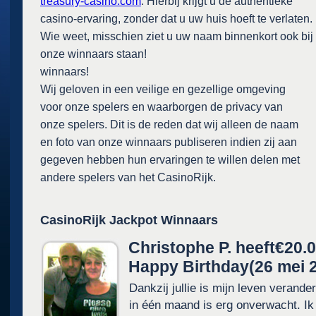
treasury-casino.com
. Hierbij krijgt u de authentieke
casino-ervaring, zonder dat u uw huis hoeft te verlaten.
Wie weet, misschien ziet u uw naam binnenkort ook bij
onze winnaars staan!
winnaars!
Wij geloven in een veilige en gezellige omgeving
voor onze spelers en waarborgen de privacy van
onze spelers. Dit is de reden dat wij alleen de naam
en foto van onze winnaars publiseren indien zij aan
gegeven hebben hun ervaringen te willen delen met
andere spelers van het CasinoRijk.
CasinoRijk Jackpot Winnaars
Christophe P. heeft€20
Happy Birthday(26 mei 2
Dankzij jullie is mijn leven verand
in één maand is erg onverwacht. Ik 